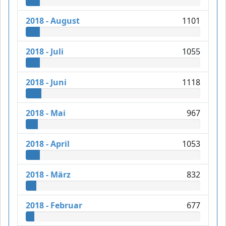
2018 - August
1101
2018 - Juli
1055
2018 - Juni
1118
2018 - Mai
967
2018 - April
1053
2018 - März
832
2018 - Februar
677