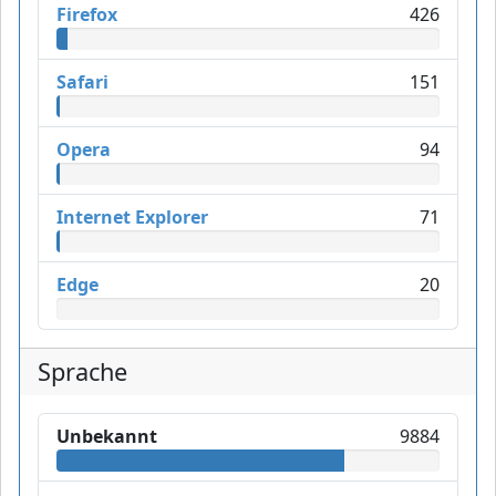
Firefox
426
Safari
151
Opera
94
Internet Explorer
71
Edge
20
Sprache
Unbekannt
9884