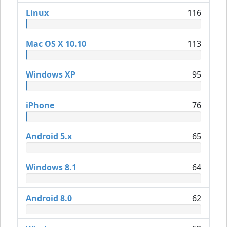
Linux
116
Mac OS X 10.10
113
Windows XP
95
iPhone
76
Android 5.x
65
Windows 8.1
64
Android 8.0
62