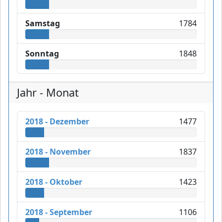
Samstag
1784
Sonntag
1848
Jahr - Monat
2018 - Dezember
1477
2018 - November
1837
2018 - Oktober
1423
2018 - September
1106