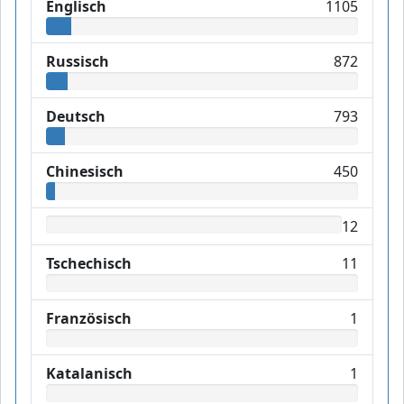
Englisch
1105
Russisch
872
Deutsch
793
Chinesisch
450
12
Tschechisch
11
Französisch
1
Katalanisch
1