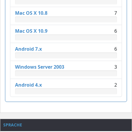
Mac OS X 10.8
7
Mac OS X 10.9
6
Android 7.x
6
Windows Server 2003
3
Android 4.x
2
SPRACHE