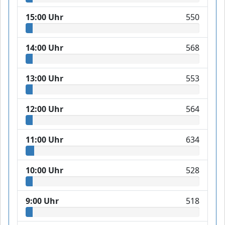
15:00 Uhr
550
14:00 Uhr
568
13:00 Uhr
553
12:00 Uhr
564
11:00 Uhr
634
10:00 Uhr
528
9:00 Uhr
518