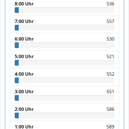
8:00 Uhr
536
7:00 Uhr
557
6:00 Uhr
530
5:00 Uhr
521
4:00 Uhr
552
3:00 Uhr
551
2:00 Uhr
586
1:00 Uhr
589