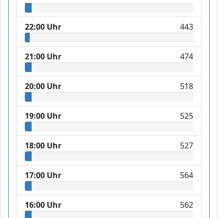
22:00 Uhr
443
21:00 Uhr
474
20:00 Uhr
518
19:00 Uhr
525
18:00 Uhr
527
17:00 Uhr
564
16:00 Uhr
562