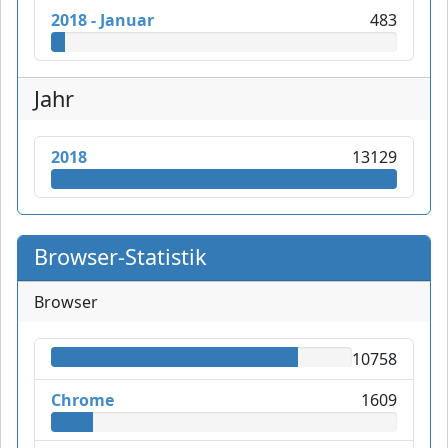
2018 - Januar
483
Jahr
2018
13129
Browser-Statistik
Browser
10758
Chrome
1609