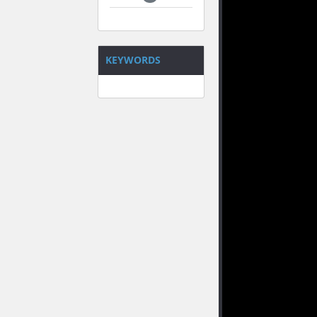
KEYWORDS