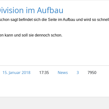
ivision im Aufbau
 schon sagt befindet sich die Seite im Aufbau und wird so schnell
en kann und soll sie dennoch schon.
15. Januar 2018
17:35
News
3
7950