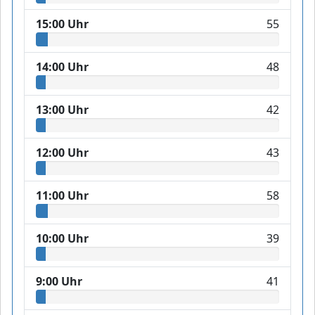
15:00 Uhr
55
14:00 Uhr
48
13:00 Uhr
42
12:00 Uhr
43
11:00 Uhr
58
10:00 Uhr
39
9:00 Uhr
41