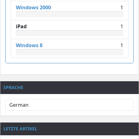
Windows 2000
1
iPad
1
Windows 8
1
SPRACHE
LETZTE ARTIKEL