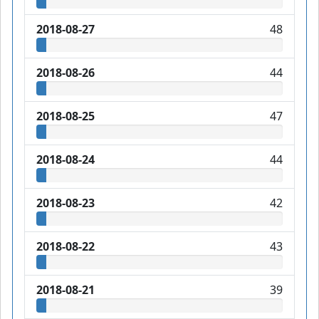
2018-08-27
48
2018-08-26
44
2018-08-25
47
2018-08-24
44
2018-08-23
42
2018-08-22
43
2018-08-21
39