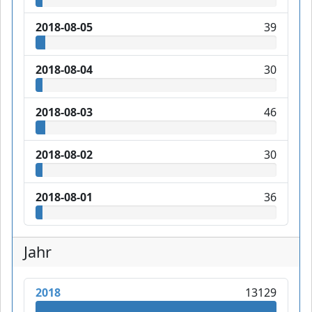
2018-08-05
39
2018-08-04
30
2018-08-03
46
2018-08-02
30
2018-08-01
36
Jahr
2018
13129