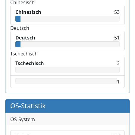
Chinesisch
Chinesisch
53
Deutsch
Deutsch
51
Tschechisch
Tschechisch
3
1
OS-Statistik
OS-System