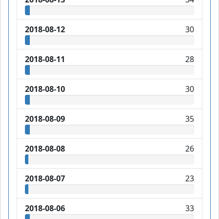
2018-08-12
30
2018-08-11
28
2018-08-10
30
2018-08-09
35
2018-08-08
26
2018-08-07
23
2018-08-06
33