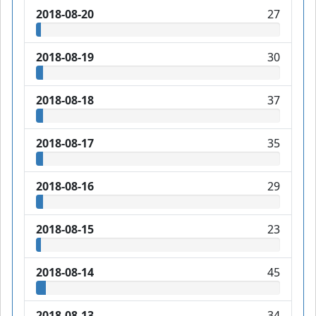
2018-08-20
27
2018-08-19
30
2018-08-18
37
2018-08-17
35
2018-08-16
29
2018-08-15
23
2018-08-14
45
2018-08-13
34