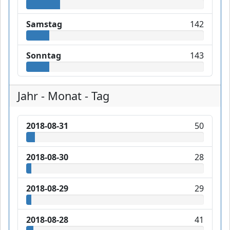
Samstag
142
Sonntag
143
Jahr - Monat - Tag
2018-08-31
50
2018-08-30
28
2018-08-29
29
2018-08-28
41