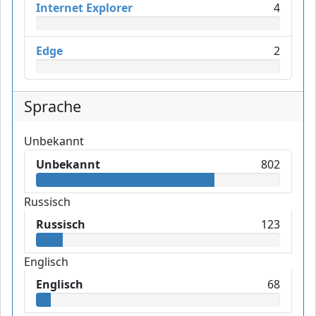
Internet Explorer
4
Edge
2
Sprache
Unbekannt
Unbekannt
802
Russisch
Russisch
123
Englisch
Englisch
68