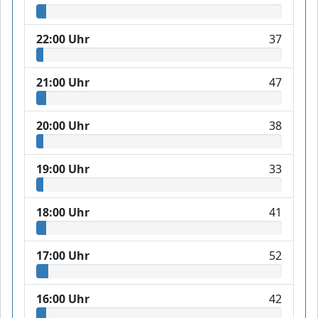
22:00 Uhr
37
21:00 Uhr
47
20:00 Uhr
38
19:00 Uhr
33
18:00 Uhr
41
17:00 Uhr
52
16:00 Uhr
42