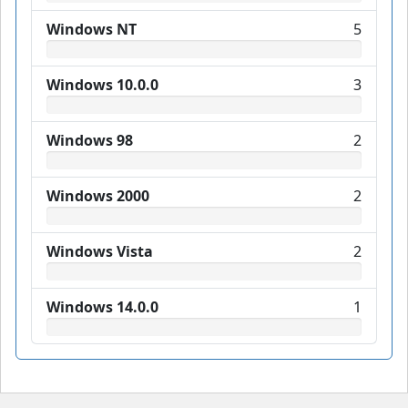
Windows NT
5
Windows 10.0.0
3
Windows 98
2
Windows 2000
2
Windows Vista
2
Windows 14.0.0
1