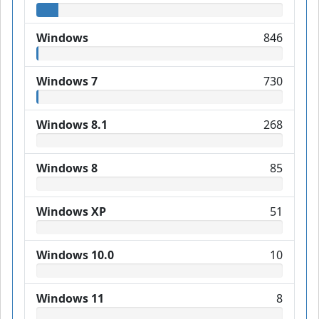
Windows
846
Windows 7
730
Windows 8.1
268
Windows 8
85
Windows XP
51
Windows 10.0
10
Windows 11
8