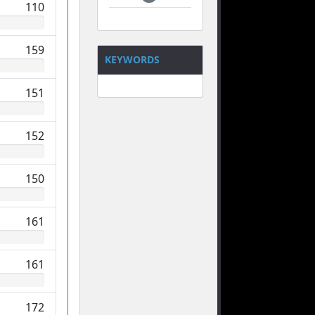
110
159
KEYWORDS
151
152
150
161
161
172