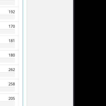
192
170
181
180
262
258
205