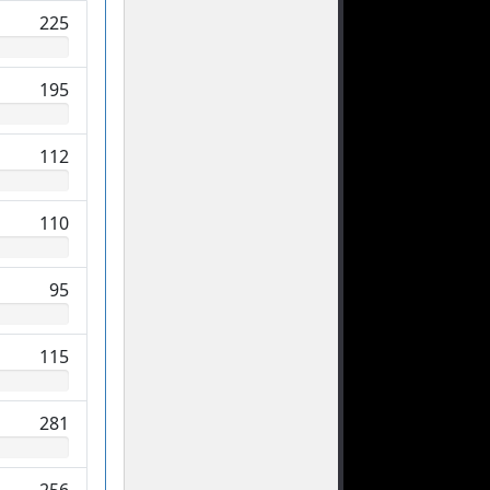
225
195
112
110
95
115
281