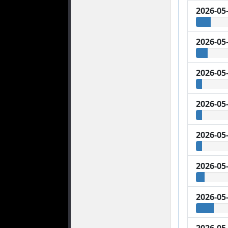
2026-05
2026-05
2026-05
2026-05
2026-05
2026-05
2026-05