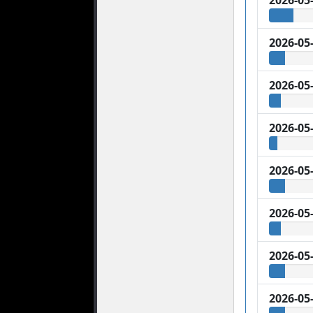
2026-05
2026-05
2026-05
2026-05
2026-05
2026-05
2026-05
2026-05