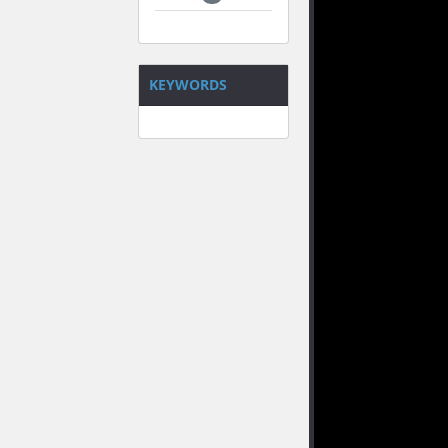
KEYWORDS