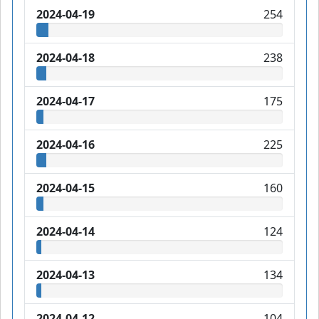
2024-04-19
254
2024-04-18
238
2024-04-17
175
2024-04-16
225
2024-04-15
160
2024-04-14
124
2024-04-13
134
2024-04-12
104