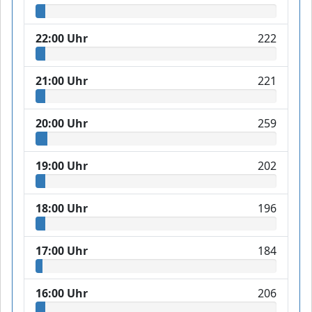
22:00 Uhr
222
21:00 Uhr
221
20:00 Uhr
259
19:00 Uhr
202
18:00 Uhr
196
17:00 Uhr
184
16:00 Uhr
206