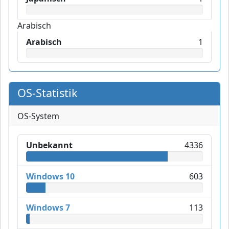
Arabisch
Arabisch
1
OS-Statistik
OS-System
Unbekannt
4336
Windows 10
603
Windows 7
113