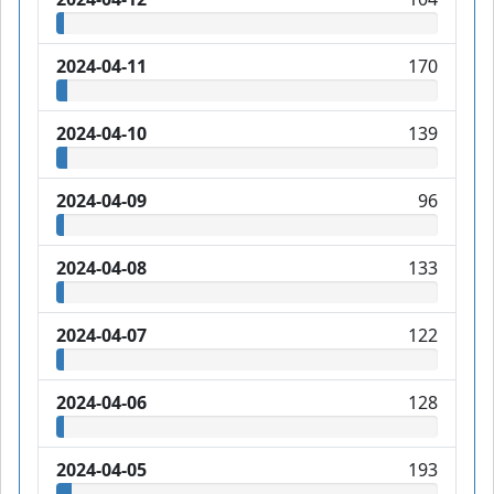
2024-04-11
170
2024-04-10
139
2024-04-09
96
2024-04-08
133
2024-04-07
122
2024-04-06
128
2024-04-05
193