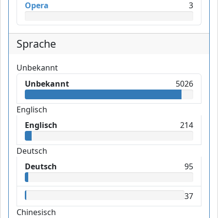
Opera
3
Sprache
Unbekannt
Unbekannt
5026
Englisch
Englisch
214
Deutsch
Deutsch
95
37
Chinesisch