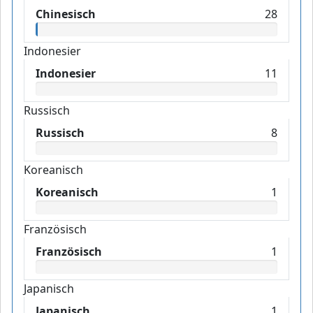
Chinesisch
28
Indonesier
Indonesier
11
Russisch
Russisch
8
Koreanisch
Koreanisch
1
Französisch
Französisch
1
Japanisch
Japanisch
1