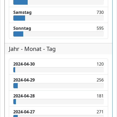
Samstag
730
Sonntag
595
Jahr - Monat - Tag
2024-04-30
120
2024-04-29
256
2024-04-28
181
2024-04-27
271