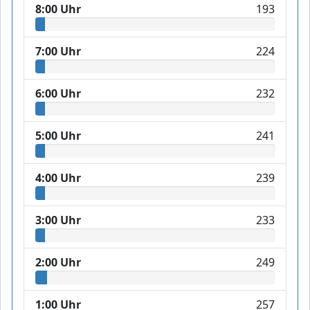
8:00 Uhr
193
7:00 Uhr
224
6:00 Uhr
232
5:00 Uhr
241
4:00 Uhr
239
3:00 Uhr
233
2:00 Uhr
249
1:00 Uhr
257