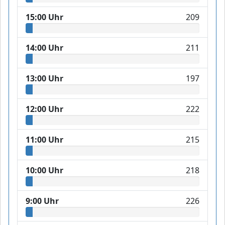
15:00 Uhr
209
14:00 Uhr
211
13:00 Uhr
197
12:00 Uhr
222
11:00 Uhr
215
10:00 Uhr
218
9:00 Uhr
226