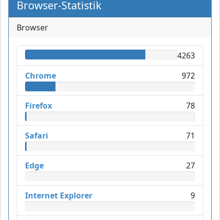
Browser-Statistik
Browser
4263
Chrome
972
Firefox
78
Safari
71
Edge
27
Internet Explorer
9