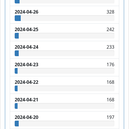
2024-04-26
328
2024-04-25
242
2024-04-24
233
2024-04-23
176
2024-04-22
168
2024-04-21
168
2024-04-20
197