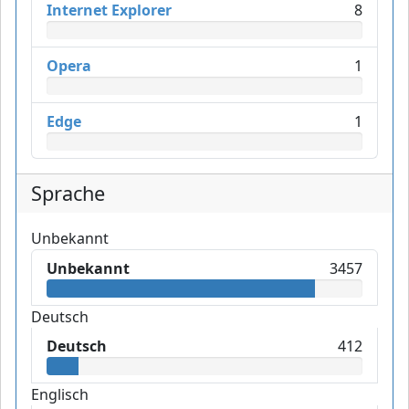
Internet Explorer
8
Opera
1
Edge
1
Sprache
Unbekannt
Unbekannt
3457
Deutsch
Deutsch
412
Englisch