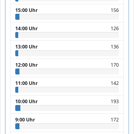
15:00 Uhr
156
14:00 Uhr
126
13:00 Uhr
136
12:00 Uhr
170
11:00 Uhr
142
10:00 Uhr
193
9:00 Uhr
172