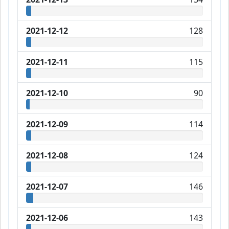
2021-12-12
128
2021-12-11
115
2021-12-10
90
2021-12-09
114
2021-12-08
124
2021-12-07
146
2021-12-06
143