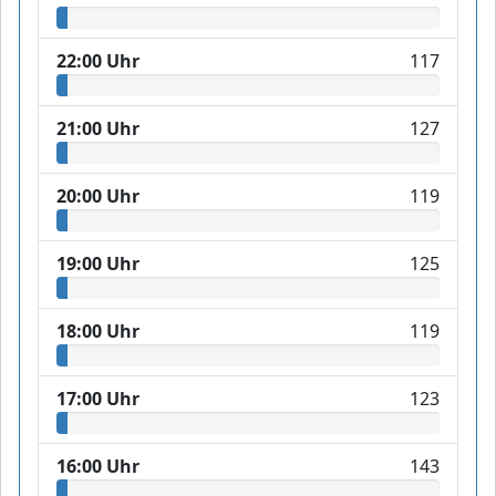
22:00 Uhr
117
21:00 Uhr
127
20:00 Uhr
119
19:00 Uhr
125
18:00 Uhr
119
17:00 Uhr
123
16:00 Uhr
143