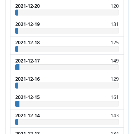
2021-12-20
120
2021-12-19
131
2021-12-18
125
2021-12-17
149
2021-12-16
129
2021-12-15
161
2021-12-14
143
2021-12-13
134