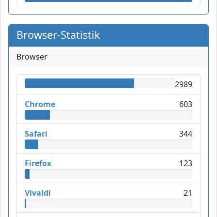
Browser-Statistik
Browser
2989
Chrome
603
Safari
344
Firefox
123
Vivaldi
21