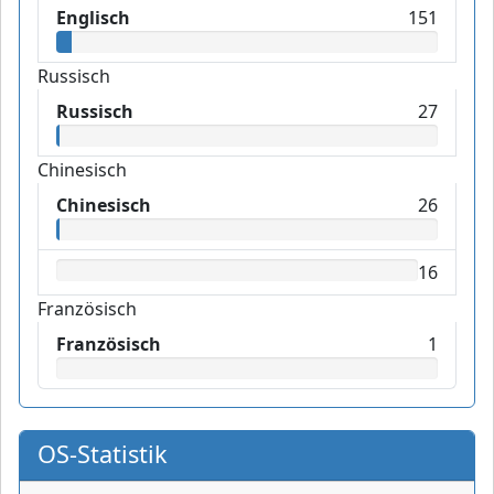
Englisch
151
Russisch
Russisch
27
Chinesisch
Chinesisch
26
16
Französisch
Französisch
1
OS-Statistik