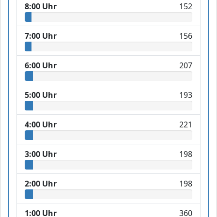
8:00 Uhr
152
7:00 Uhr
156
6:00 Uhr
207
5:00 Uhr
193
4:00 Uhr
221
3:00 Uhr
198
2:00 Uhr
198
1:00 Uhr
360