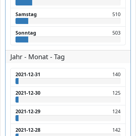
Samstag
510
Sonntag
503
Jahr - Monat - Tag
2021-12-31
140
2021-12-30
125
2021-12-29
124
2021-12-28
142