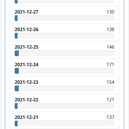
2021-12-27
130
2021-12-26
138
2021-12-25
146
2021-12-24
171
2021-12-23
154
2021-12-22
121
2021-12-21
137