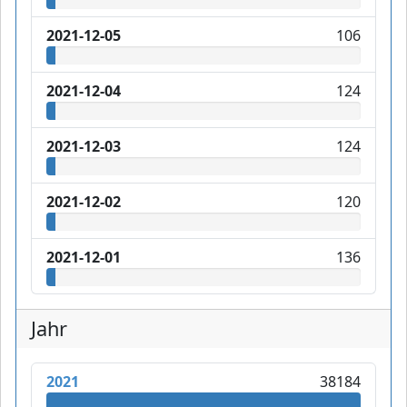
2021-12-05
106
2021-12-04
124
2021-12-03
124
2021-12-02
120
2021-12-01
136
Jahr
2021
38184