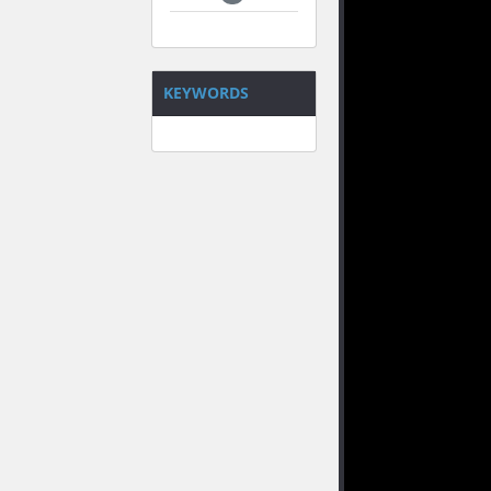
KEYWORDS