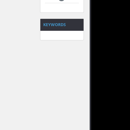
KEYWORDS